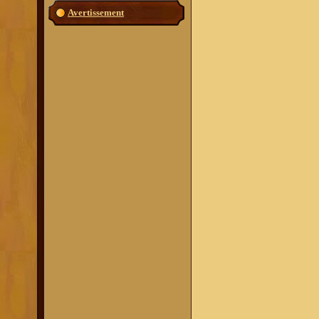
Avertissement