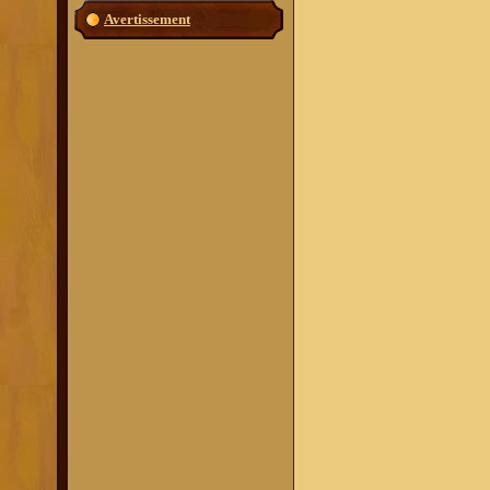
Avertissement