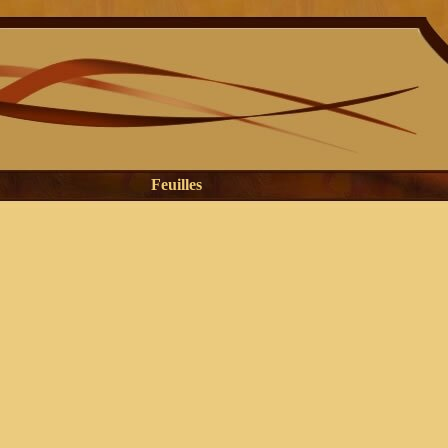
Feuilles