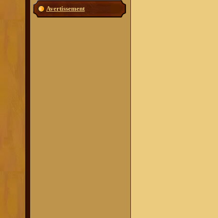
Avertissement