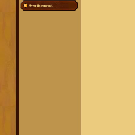
Avertissement