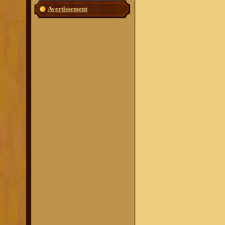
Avertissement